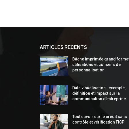
ARTICLES RECENTS
Bâche imprimée grand format
utilisations et conseils de
personnalisation
Data visualisation : exemple,
définition et impact sur la
communication d’entreprise
Tout savoir sur le crédit sans
contrôle et vérification FICP