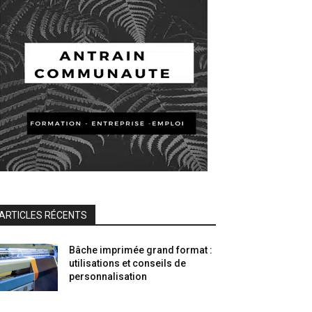
ARTICLES RÉCENTS
Bâche imprimée grand format :
utilisations et conseils de
personnalisation