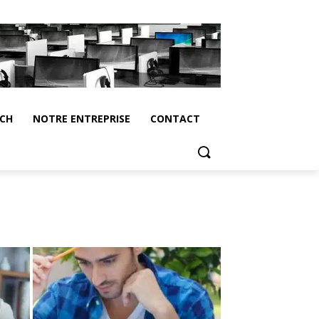
ECH
NOTRE ENTREPRISE
CONTACT